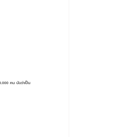
0,000 คน นับว่าเป็น