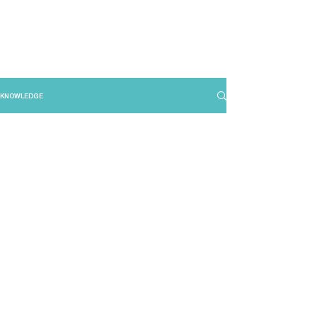
KNOWLEDGE