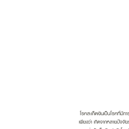
HOME
ABOUT U
โรคสะเก็ดเงินเป็นโรคที่มีก
เพียงว่า เกิดจากหลายปัจจั