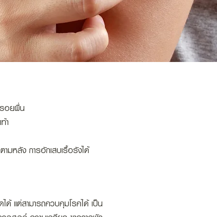
นรอยผื่น
ท้า
ตามหลัง การอักเสบเรื้อรังได้
ยขาดได้ แต่สามารถควบคุมโรคได้ เป็น