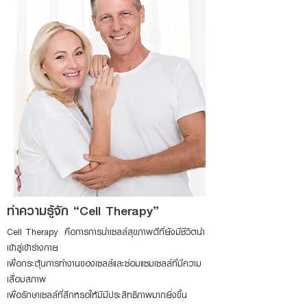
ทำความรู้จัก “Cell Therapy”
Cell Therapy คือการการนำเซลล์สุขภาพดีที่ยังมีชีวิตนำ
เข้าสู่เข้าร่างกาย
เพื่อกระตุ้นการทำงานของเซลล์และซ่อมแซมเซลล์ที่มีความ
เสื่อมสภาพ
เพื่อรักษาเซลล์ที่สึกหรอให้มีมีประสิทธิภาพมากยิ่งขึ้น