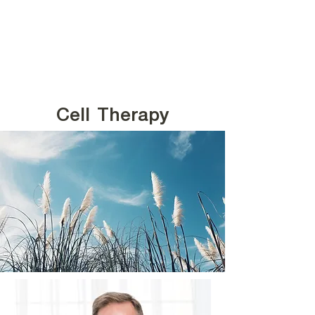
Cell Therapy