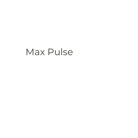
Max Pulse